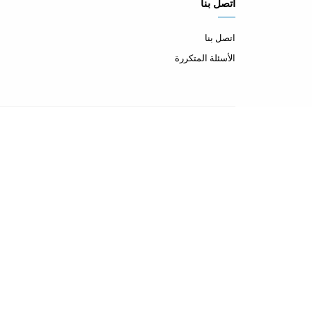
اتصل بنا
اتصل بنا
الأسئلة المتكررة