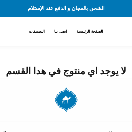
الشحن بالمجان و الدفع عند الإستلام
الصفحة الرئيسية
اتصل بنا
التصنيفات
لا يوجد اي منتوج في هدا القسم