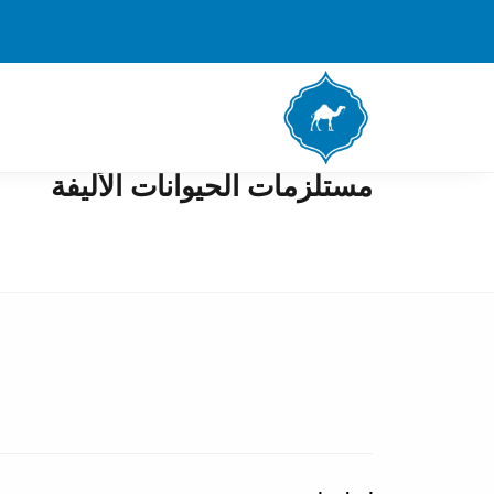
مستلزمات الحيوانات الأليفة