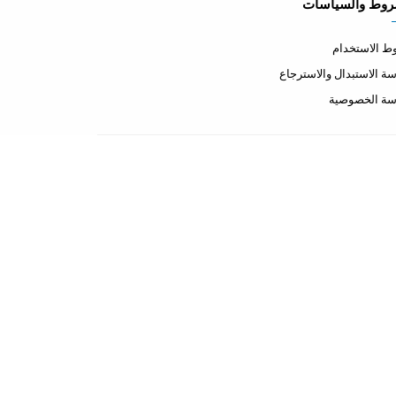
روط والسياسات
 الاستخدام
ة الاستبدال والاسترجاع
سة الخصوصية