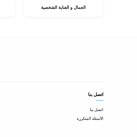
الجمال و العناية الشخصية
اتصل بنا
اتصل بنا
الأسئلة المتكررة