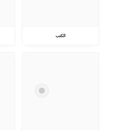
الكتب