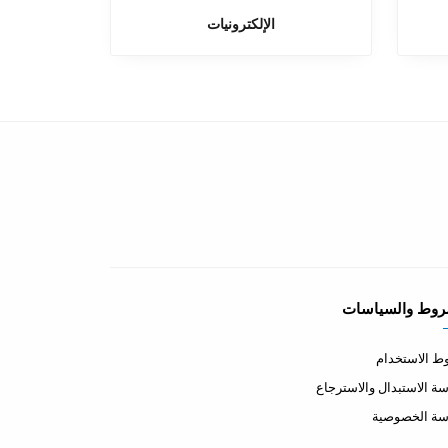
الإلكترونيات
روط والسياسات
 الاستخدام
ة الاستبدال والاسترجاع
سة الخصوصية