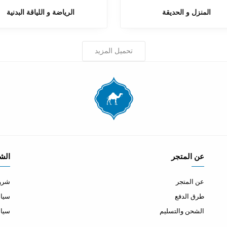
المنزل و الحديقة
الرياضة و اللياقة البدنية
تحميل المزيد
عن المتجر
الش
عن المتجر
شروط
طرق الدفع
سياس
الشحن والتسليم
سيا