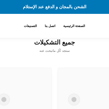
الشحن بالمجان و الدفع عند الإستلام
الصفحة الرئيسية
اتصل بنا
التصنيفات
جميع التشكيلات
ستجد كُل ماتبحث عنه