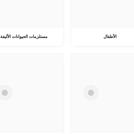
الأطفال
مستلزمات الحيوانات الأليفة